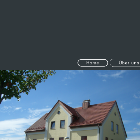
Home
Über uns