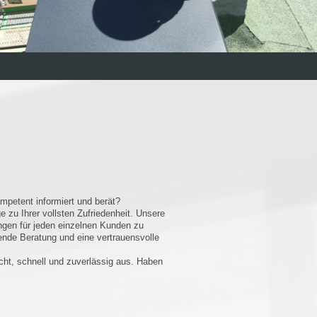
mpetent informiert und berät?
e zu Ihrer vollsten Zufriedenheit. Unsere
ungen für jeden einzelnen Kunden zu
ende Beratung und eine vertrauensvolle
echt, schnell und zuverlässig aus. Haben