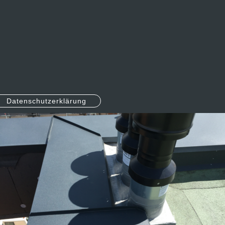
Datenschutzerklärung