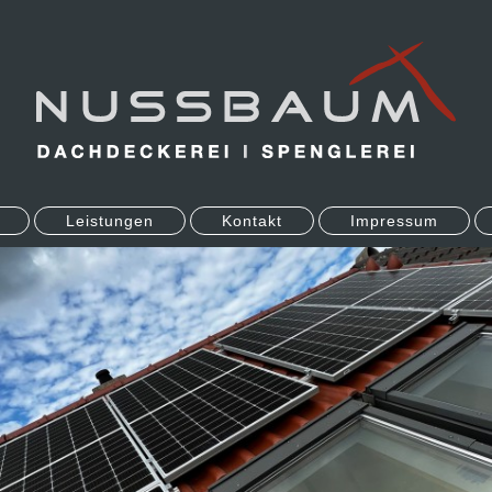
Leistungen
Kontakt
Impressum