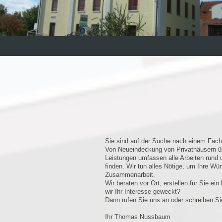
Sie sind auf der Suche nach einem Fachm
Von Neueindeckung von Privathäusern über
Leistungen umfassen alle Arbeiten rund 
finden. Wir tun alles Nötige, um Ihre W
Zusammenarbeit.
Wir beraten vor Ort, erstellen für Sie e
wir Ihr Interesse geweckt?
Dann rufen Sie uns an oder schreiben Sie
Ihr Thomas Nussbaum