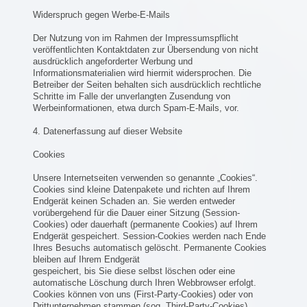
Widerspruch gegen Werbe-E-Mails
Der Nutzung von im Rahmen der Impressumspflicht
veröffentlichten Kontaktdaten zur Übersendung von nicht
ausdrücklich angeforderter Werbung und
Informationsmaterialien wird hiermit widersprochen. Die
Betreiber der Seiten behalten sich ausdrücklich rechtliche
Schritte im Falle der unverlangten Zusendung von
Werbeinformationen, etwa durch Spam-E-Mails, vor.
4. Datenerfassung auf dieser Website
Cookies
Unsere Internetseiten verwenden so genannte „Cookies“.
Cookies sind kleine Datenpakete und richten auf Ihrem
Endgerät keinen Schaden an. Sie werden entweder
vorübergehend für die Dauer einer Sitzung (Session-
Cookies) oder dauerhaft (permanente Cookies) auf Ihrem
Endgerät gespeichert. Session-Cookies werden nach Ende
Ihres Besuchs automatisch gelöscht. Permanente Cookies
bleiben auf Ihrem Endgerät
gespeichert, bis Sie diese selbst löschen oder eine
automatische Löschung durch Ihren Webbrowser erfolgt.
Cookies können von uns (First-Party-Cookies) oder von
Drittunternehmen stammen (sog. Third-Party-Cookies).