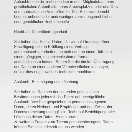
Aufsichtsbehörde, insbesondere in dem Mitgliedstaat ihres
gewöhnlichen Aufenthalts, ihres Arbeitsplatzes oder des Orts
des mutmaßlichen Verstoßes zu. Das Beschwerderecht
besteht unbeschadet anderweitiger verwaltungsrechtlicher
oder gerichtlicher Rechtsbehelfe.
Recht auf Datenübertragbarkeit
Sie haben das Recht, Daten, die wir auf Grundlage Ihrer
Einwilligung oder in Erfüllung eines Vertrags
automatisiert verarbeiten, an sich oder an einen Dritten in
einem gängigen, maschinenlesbaren Format
aushändigen zu lassen. Sofern Sie die direkte Übertragung
der Daten an einen anderen Verantwortlichen verlangen,
erfolgt dies nur, soweit es technisch machbar ist.
Auskunft, Berichtigung und Löschung
Sie haben im Rahmen der geltenden gesetzlichen
Bestimmungen jederzeit das Recht auf unentgeltliche
Auskunft über Ihre gespeicherten personenbezogenen
Daten, deren Herkunft und Empfänger und den Zweck der
Datenverarbeitung und ggf. ein Recht auf Berichtigung oder
Löschung dieser Daten. Hierzu sowie
zu weiteren Fragen zum Thema personenbezogene Daten
können Sie sich jederzeit an uns wenden.