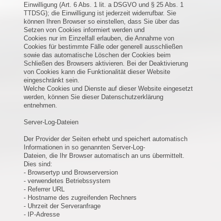
Einwilligung (Art. 6 Abs. 1 lit. a DSGVO und § 25 Abs. 1
TTDSG); die Einwilligung ist jederzeit widerrufbar. Sie
können Ihren Browser so einstellen, dass Sie über das
Setzen von Cookies informiert werden und
Cookies nur im Einzelfall erlauben, die Annahme von
Cookies für bestimmte Fälle oder generell ausschließen
sowie das automatische Löschen der Cookies beim
Schließen des Browsers aktivieren. Bei der Deaktivierung
von Cookies kann die Funktionalität dieser Website
eingeschränkt sein.
Welche Cookies und Dienste auf dieser Website eingesetzt
werden, können Sie dieser Datenschutzerklärung
entnehmen.
Server-Log-Dateien
Der Provider der Seiten erhebt und speichert automatisch
Informationen in so genannten Server-Log-
Dateien, die Ihr Browser automatisch an uns übermittelt.
Dies sind:
- Browsertyp und Browserversion
- verwendetes Betriebssystem
- Referrer URL
- Hostname des zugreifenden Rechners
- Uhrzeit der Serveranfrage
- IP-Adresse