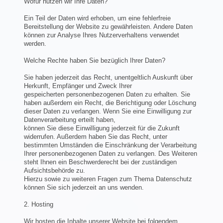
Wofür nutzen wir Ihre Daten?
Ein Teil der Daten wird erhoben, um eine fehlerfreie
Bereitstellung der Website zu gewährleisten. Andere Daten
können zur Analyse Ihres Nutzerverhaltens verwendet
werden.
Welche Rechte haben Sie bezüglich Ihrer Daten?
Sie haben jederzeit das Recht, unentgeltlich Auskunft über
Herkunft, Empfänger und Zweck Ihrer
gespeicherten personenbezogenen Daten zu erhalten. Sie
haben außerdem ein Recht, die Berichtigung oder Löschung
dieser Daten zu verlangen. Wenn Sie eine Einwilligung zur
Datenverarbeitung erteilt haben,
können Sie diese Einwilligung jederzeit für die Zukunft
widerrufen. Außerdem haben Sie das Recht, unter
bestimmten Umständen die Einschränkung der Verarbeitung
Ihrer personenbezogenen Daten zu verlangen. Des Weiteren
steht Ihnen ein Beschwerderecht bei der zuständigen
Aufsichtsbehörde zu.
Hierzu sowie zu weiteren Fragen zum Thema Datenschutz
können Sie sich jederzeit an uns wenden.
2. Hosting
Wir hosten die Inhalte unserer Website bei folgendem