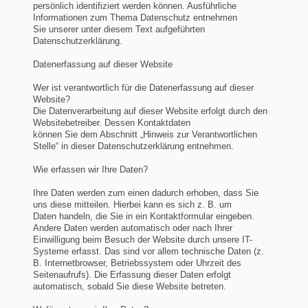
persönlich identifiziert werden können. Ausführliche
Informationen zum Thema Datenschutz entnehmen
Sie unserer unter diesem Text aufgeführten
Datenschutzerklärung.
Datenerfassung auf dieser Website
Wer ist verantwortlich für die Datenerfassung auf dieser
Website?
Die Datenverarbeitung auf dieser Website erfolgt durch den
Websitebetreiber. Dessen Kontaktdaten
können Sie dem Abschnitt „Hinweis zur Verantwortlichen
Stelle“ in dieser Datenschutzerklärung entnehmen.
Wie erfassen wir Ihre Daten?
Ihre Daten werden zum einen dadurch erhoben, dass Sie
uns diese mitteilen. Hierbei kann es sich z. B. um
Daten handeln, die Sie in ein Kontaktformular eingeben.
Andere Daten werden automatisch oder nach Ihrer
Einwilligung beim Besuch der Website durch unsere IT-
Systeme erfasst. Das sind vor allem technische Daten (z.
B. Internetbrowser, Betriebssystem oder Uhrzeit des
Seitenaufrufs). Die Erfassung dieser Daten erfolgt
automatisch, sobald Sie diese Website betreten.