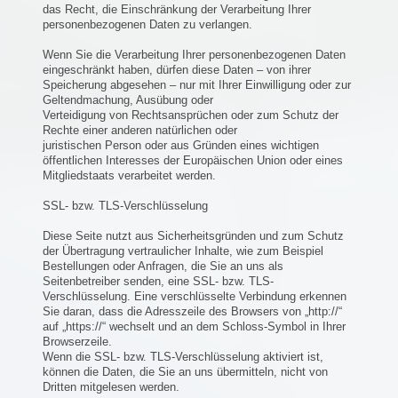
das Recht, die Einschränkung der Verarbeitung Ihrer
personenbezogenen Daten zu verlangen.
Wenn Sie die Verarbeitung Ihrer personenbezogenen Daten
eingeschränkt haben, dürfen diese Daten – von ihrer
Speicherung abgesehen – nur mit Ihrer Einwilligung oder zur
Geltendmachung, Ausübung oder
Verteidigung von Rechtsansprüchen oder zum Schutz der
Rechte einer anderen natürlichen oder
juristischen Person oder aus Gründen eines wichtigen
öffentlichen Interesses der Europäischen Union oder eines
Mitgliedstaats verarbeitet werden.
SSL- bzw. TLS-Verschlüsselung
Diese Seite nutzt aus Sicherheitsgründen und zum Schutz
der Übertragung vertraulicher Inhalte, wie zum Beispiel
Bestellungen oder Anfragen, die Sie an uns als
Seitenbetreiber senden, eine SSL- bzw. TLS-
Verschlüsselung. Eine verschlüsselte Verbindung erkennen
Sie daran, dass die Adresszeile des Browsers von „http://“
auf „https://“ wechselt und an dem Schloss-Symbol in Ihrer
Browserzeile.
Wenn die SSL- bzw. TLS-Verschlüsselung aktiviert ist,
können die Daten, die Sie an uns übermitteln, nicht von
Dritten mitgelesen werden.