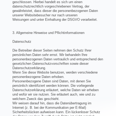
geschlossen. Hierbei handelt es sich um einen
datenschutzrechtlich vorgeschriebenen Vertrag, der
gewährleistet, dass dieser die personenbezogenen Daten
unserer Websitebesucher nur nach unseren
Weisungen und unter Einhaltung der DSGVO verarbeitet.
3. Allgemeine Hinweise und Pflichtinformationen
Datenschutz
Die Betreiber dieser Seiten nehmen den Schutz Ihrer
persönlichen Daten sehr ernst. Wir behandeln Ihre
personenbezogenen Daten vertraulich und entsprechend den
gesetzlichen Datenschutzvorschriften sowie dieser
Datenschutzerklärung.
Wenn Sie diese Website benutzen, werden verschiedene
personenbezogene Daten erhoben.
Personenbezogene Daten sind Daten, mit denen Sie
persönlich identifiziert werden können. Die vorliegende
Datenschutzerklärung erläutert, welche Daten wir erheben
und wofür wir sie nutzen. Sie erläutert auch, wie und zu
welchem Zweck das geschieht.
Wir weisen darauf hin, dass die Datenübertragung im
Internet (z. B. bei der Kommunikation per E-Mail)
Sicherheitslücken aufweisen kann. Ein lückenloser Schutz